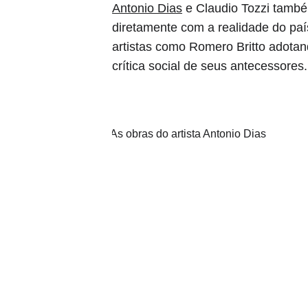
Antonio Dias
 e Claudio Tozzi tamb
diretamente com a realidade do paí
artistas como Romero Britto adotan
crítica social de seus antecessores.