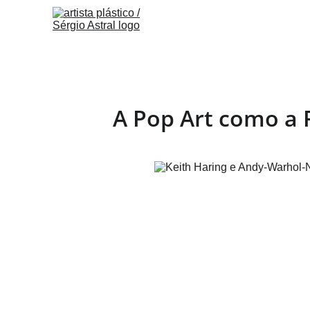
A Pop Art como a 