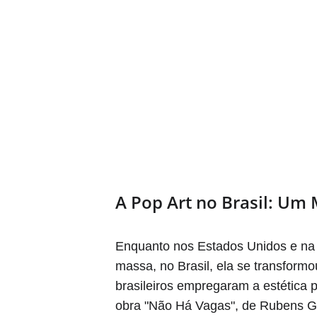
A Pop Art no Brasil: Um
Enquanto nos Estados Unidos e na
massa, no Brasil, ela se transformou
brasileiros empregaram a estética 
obra "Não Há Vagas", de Rubens G