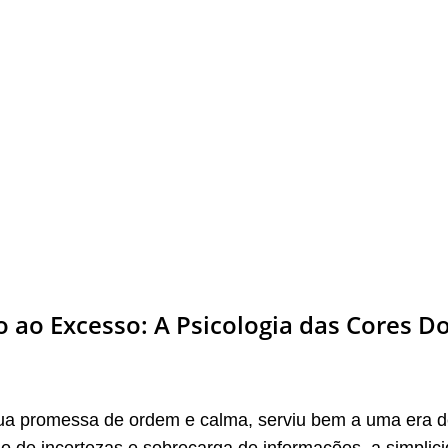
 ao Excesso: A Psicologia das Cores D
a promessa de ordem e calma, serviu bem a uma era de