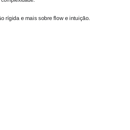
e complexidade.